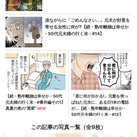
この記事の写真一覧（全9枚）