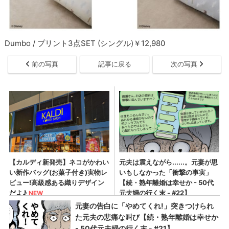
Dumbo / プリント3点SET (シングル)￥12,980
前の写真
記事に戻る
次の写真