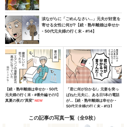
この記事の写真一覧（全9枚）