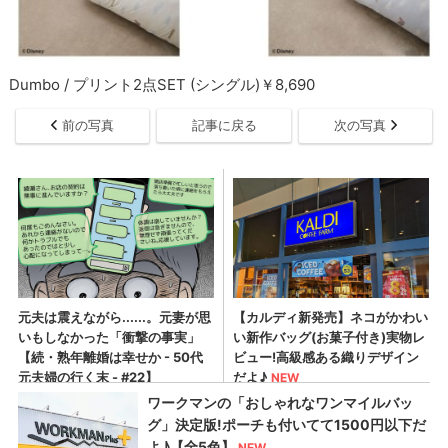
Dumbo / プリント2点SET (シングル)￥8,690
前の写真
記事に戻る
次の写真