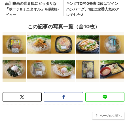
この記事の写真一覧（全10枚）
ページの先頭へ