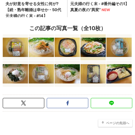
この記事の写真一覧（全10枚）
ページの先頭へ