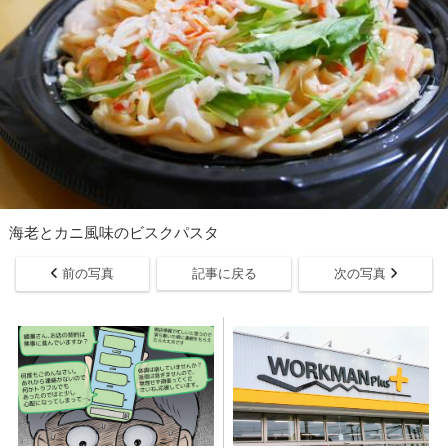
海老とカニ風味のビスクパスタ
前の写真
記事に戻る
次の写真