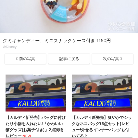
グミキャンディー、ミニスナックケース付き 1150円
©Disney
前の写真
記事に戻る
次の写真