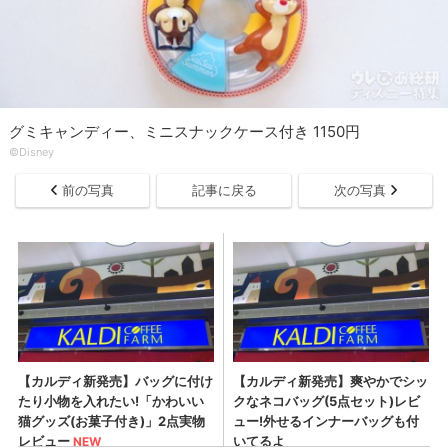
グミキャンディー、ミニスナックケース付き 1150円
©Disney
前の写真
記事に戻る
次の写真