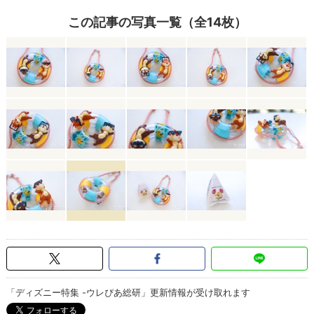
この記事の写真一覧（全14枚）
「ディズニー特集 -ウレぴあ総研」更新情報が受け取れます