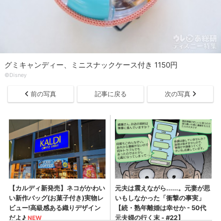
グミキャンディー、ミニスナックケース付き 1150円
©Disney
前の写真
記事に戻る
次の写真