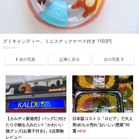
グミキャンディー、ミニスナックケース付き 1150円
©Disney
前の写真
記事に戻る
次の写真