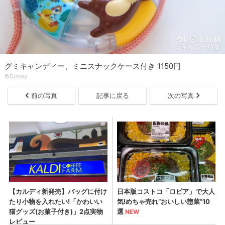
グミキャンディー、ミニスナックケース付き 1150円
©Disney
前の写真
記事に戻る
次の写真