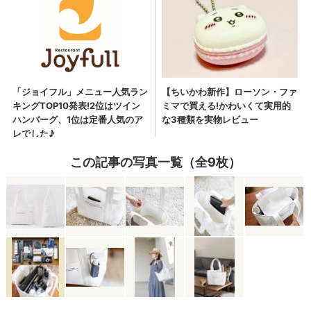
この記事の写真一覧（全9枚）