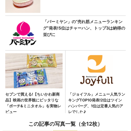
この記事の写真一覧（全12枚）