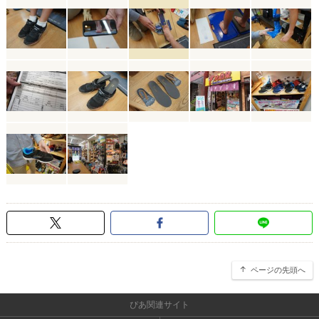
ページの先頭へ
ぴあ関連サイト