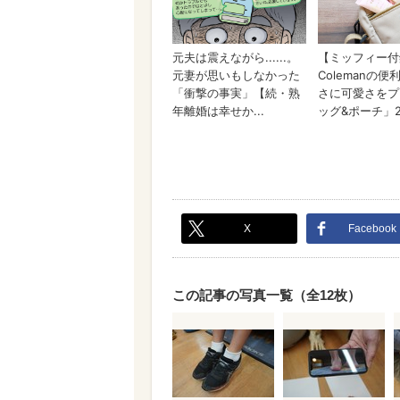
X
Facebook
この記事の写真一覧（全12枚）