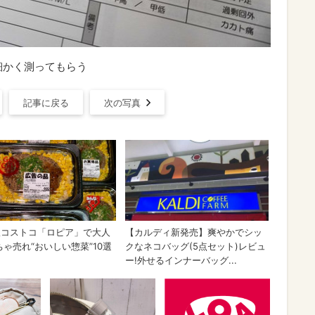
細かく測ってもらう
記事に戻る
次の写真