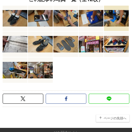
ページの先頭へ