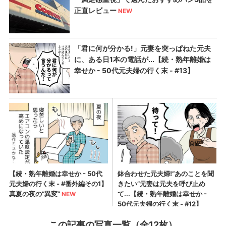
この記事の写真一覧（全12枚）