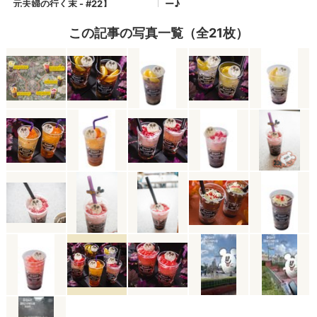
この記事の写真一覧（全21枚）