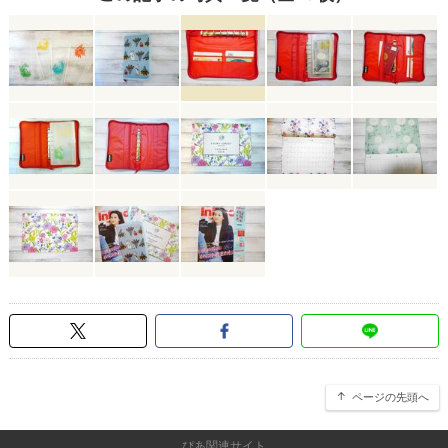
ページの先頭へ
ぴあ関連サイト