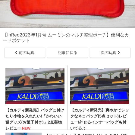
【InRed2023年1月号 ムーミンのマルチ整理ポーチ】便利なカ
ードポケット
前の写真
記事に戻る
次の写真