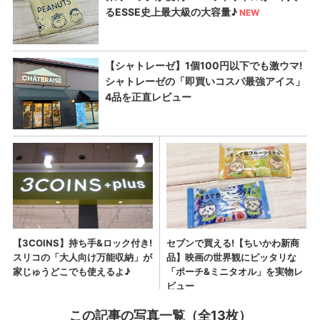
この記事の写真一覧（全13枚）