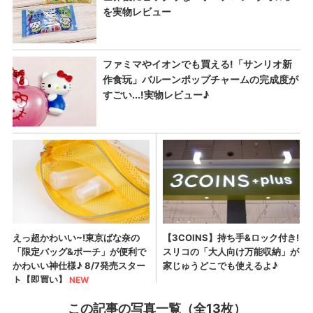
この記事の写真一覧（全13枚）