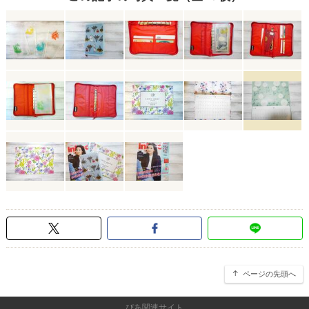
ページの先頭へ
ぴあ関連サイト