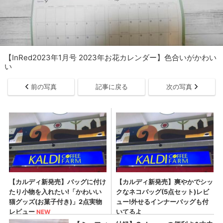
【InRed2023年1月号 2023年お花カレンダー】色合いがかわい
い
前の写真
記事に戻る
次の写真