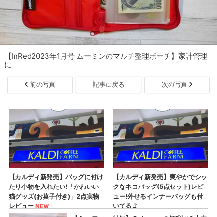
【InRed2023年1月号 ムーミンのマルチ整理ポーチ】家計管理
に
前の写真
記事に戻る
次の写真