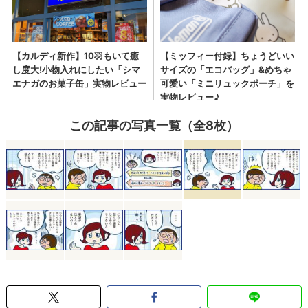
この記事の写真一覧（全8枚）