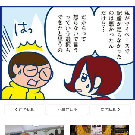
前の写真
記事に戻る
次の写真