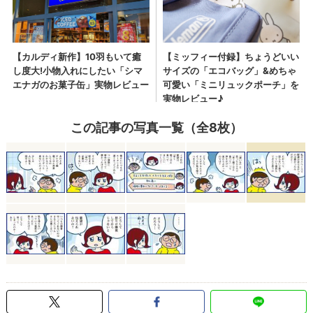
この記事の写真一覧（全8枚）