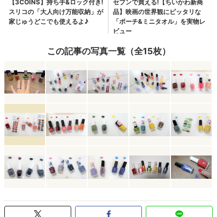
この記事の写真一覧（全15枚）