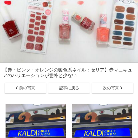
【赤・ピンク・オレンジの暖色系ネイル：セリア】赤マニキュ
アのバリエーションが意外と少ない
前の写真
記事に戻る
次の写真