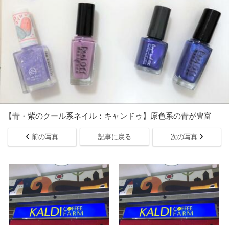
【青・紫のクール系ネイル：キャンドゥ】原色系の青が豊富
前の写真
記事に戻る
次の写真