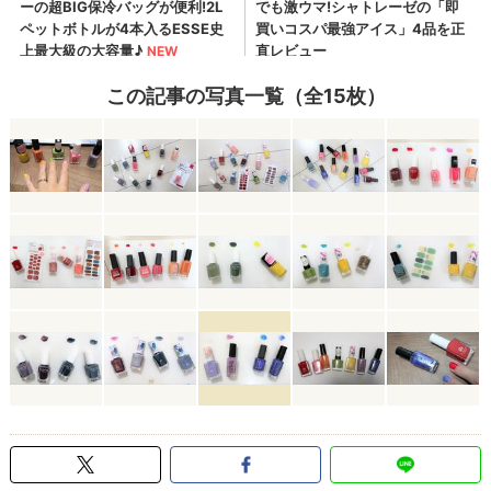
この記事の写真一覧（全15枚）