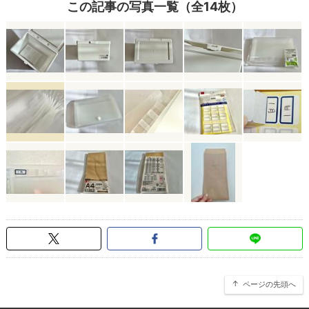
この記事の写真一覧（全14枚）
ページの先頭へ