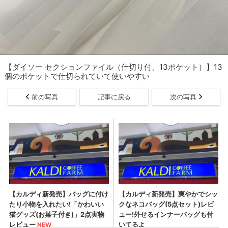
【ダイソー セクションファイル（仕切り付、13ポケット）】13
個のポケットで仕切られていて使いやすい
前の写真
記事に戻る
次の写真