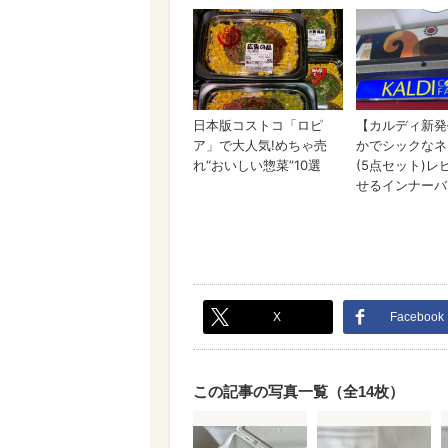
X
Facebook
この記事の写真一覧（全14枚）