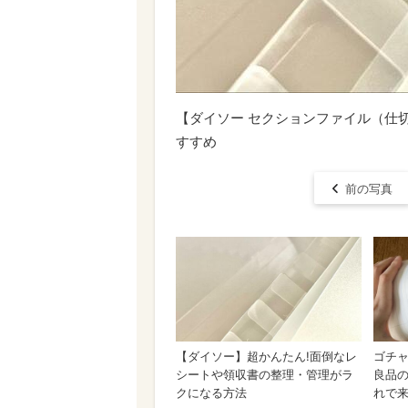
【ダイソー セクションファイル（仕
すすめ
前の写真