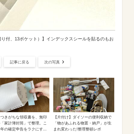
切り付、13ポケット）】インデックスシールを貼るのもお
記事に戻る
次の写真