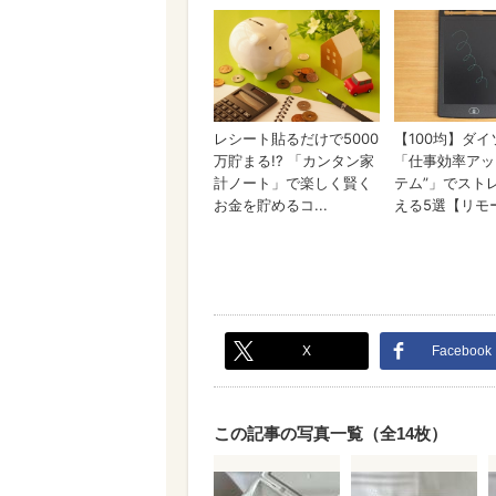
X
Facebook
この記事の写真一覧（全14枚）