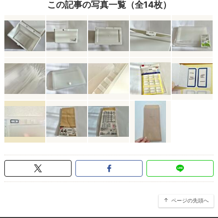
この記事の写真一覧（全14枚）
ページの先頭へ