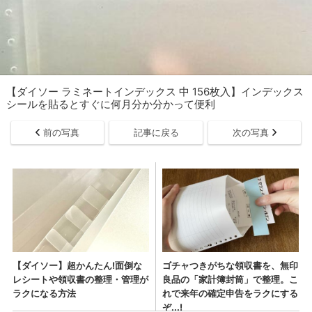
【ダイソー ラミネートインデックス 中 156枚入】インデックス
シールを貼るとすぐに何月分か分かって便利
前の写真
記事に戻る
次の写真