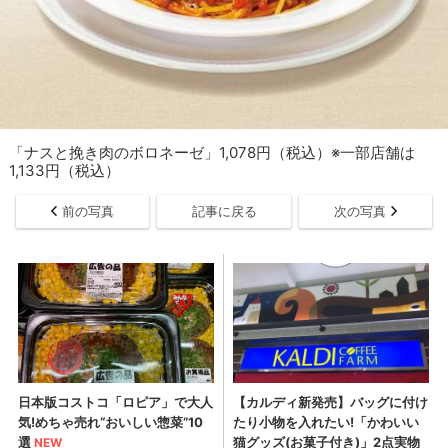
「ナスと挽き肉のボロネーゼ」1,078円（税込）※一部店舗は
1,133円（税込）
前の写真
記事に戻る
次の写真