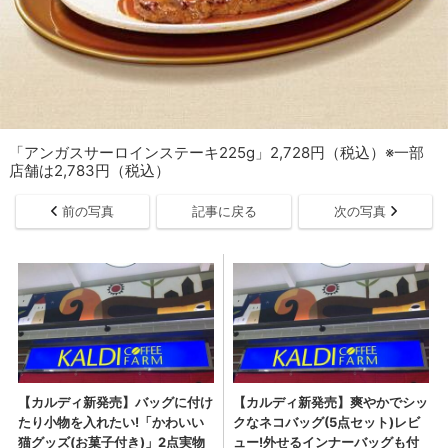
「アンガスサーロインステーキ225g」2,728円（税込）※一部
店舗は2,783円（税込）
前の写真
記事に戻る
次の写真