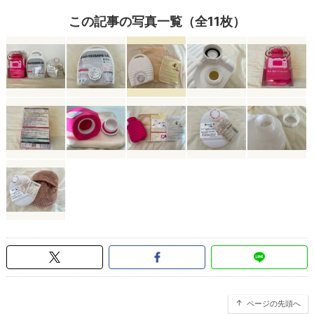
この記事の写真一覧（全11枚）
ページの先頭へ