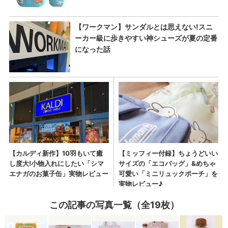
この記事の写真一覧（全19枚）