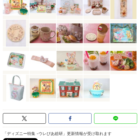
「ディズニー特集 -ウレぴあ総研」更新情報が受け取れます