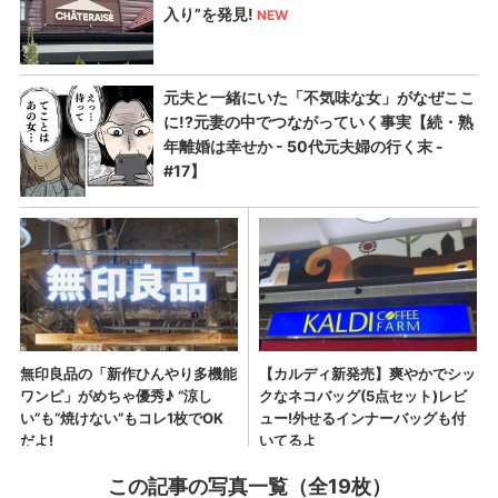
この記事の写真一覧（全19枚）