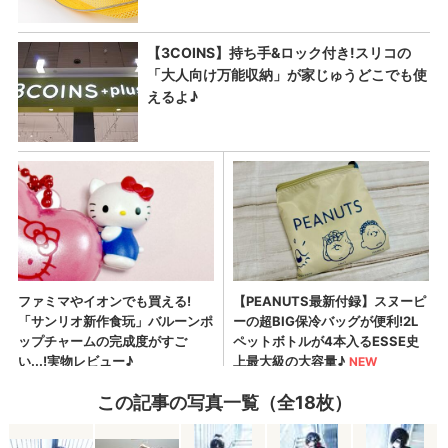
この記事の写真一覧（全18枚）