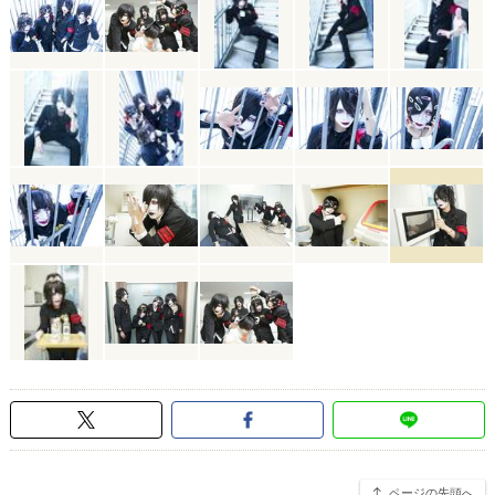
ページの先頭へ