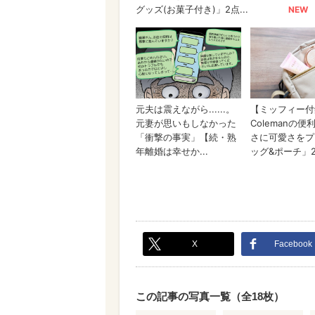
X
Facebook
この記事の写真一覧（全18枚）