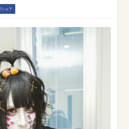
kでシェア