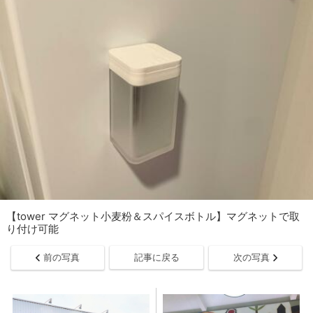
【tower マグネット小麦粉＆スパイスボトル】マグネットで取
り付け可能
前の写真
記事に戻る
次の写真