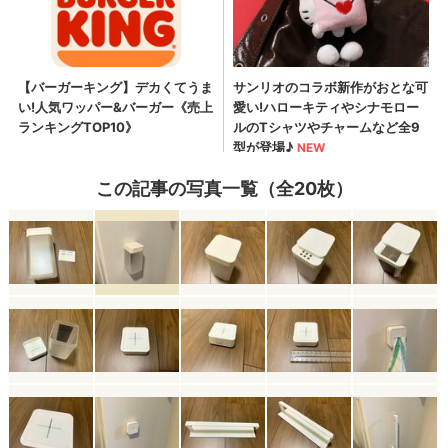
この記事の写真一覧（全20枚）