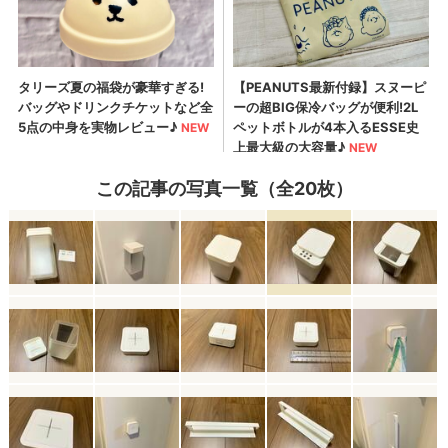
この記事の写真一覧（全20枚）