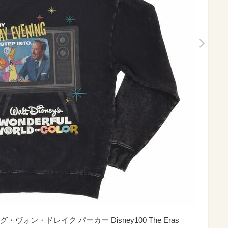
ン・ドレイク パーカー Disney100 The Eras