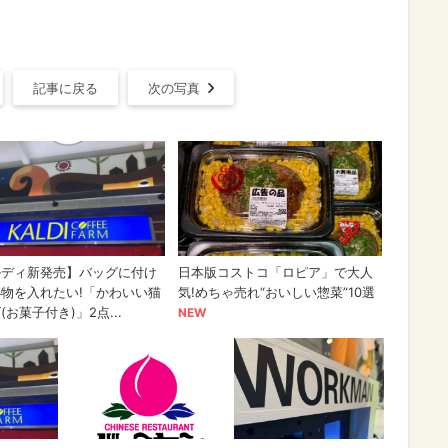
記事に戻る
次の写真