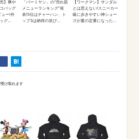
が受け取れます