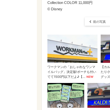
Collection COLOR 11,000円
© Disney
前の写真