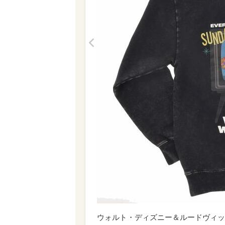
<
ウォルト・ディズニー＆ルードヴィッグ・ヴォ