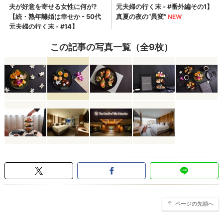
この記事の写真一覧（全9枚）
ページの先頭へ