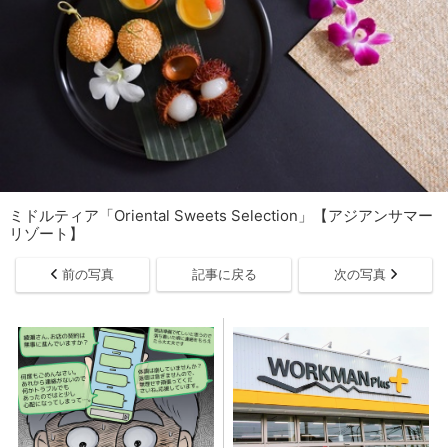
ミドルティア「Oriental Sweets Selection」【アジアンサマー
リゾート】
前の写真
記事に戻る
次の写真