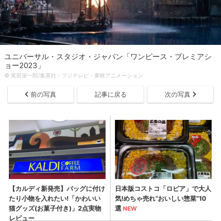
ユニバーサル・スタジオ・ジャパン「ワンピース・プレミアシ
ョー2023」
© 尾田栄一郎/集英社・フジテレビ・東映アニメーション
前の写真
記事に戻る
次の写真