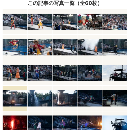
この記事の写真一覧（全60枚）