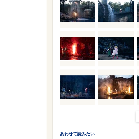
あわせて読みたい