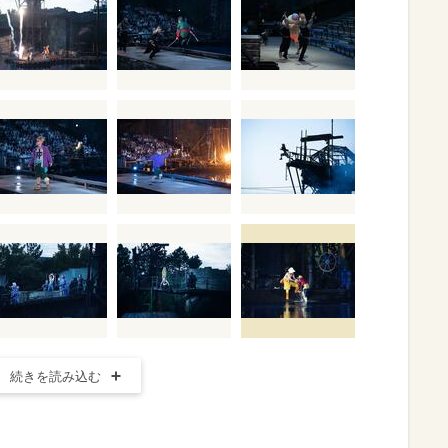
続きを読み込む