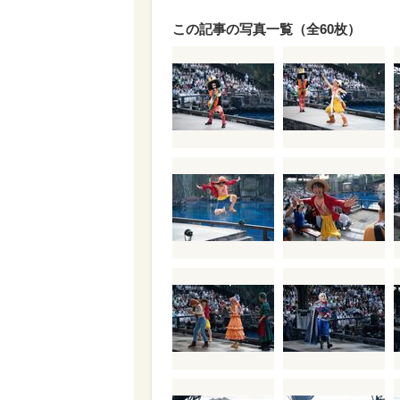
この記事の写真一覧（全60枚）