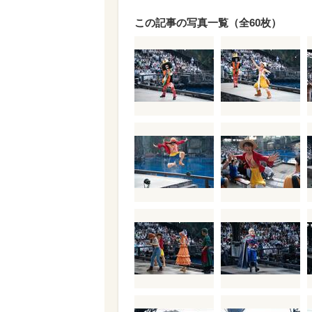
この記事の写真一覧（全60枚）