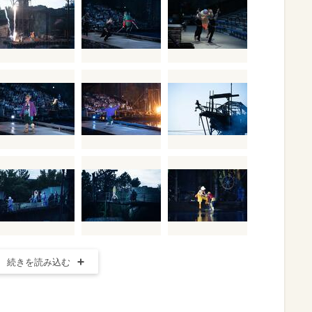
続きを読み込む