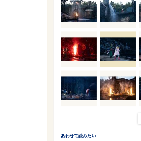
あわせて読みたい