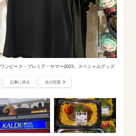
ワンピース・プレミア・サマー2023」スペシャルグッズ
記事に戻る
次の写真