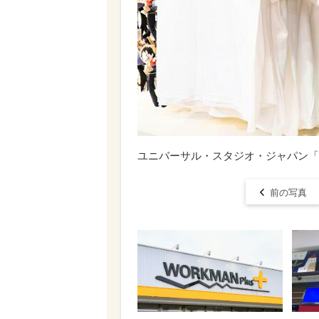
ユニバーサル・スタジオ・ジャパン「
前の写真