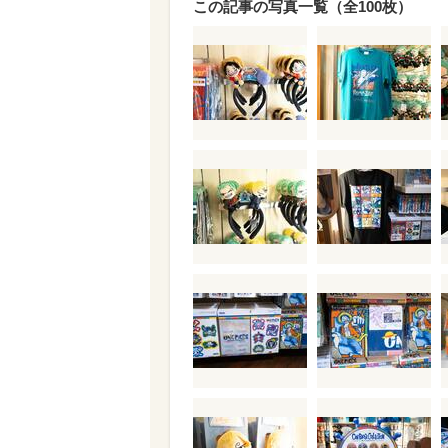
この記事の写真一覧（全100枚）