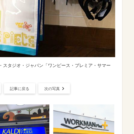
サル・スタジオ・ジャパン「ワンピース・プレミア・サマー
記事に戻る
次の写真