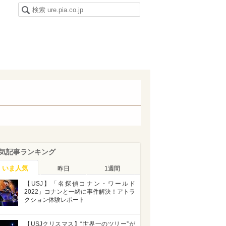
気記事ランキング
いま人気
昨日
1週間
【USJ】「名探偵コナン・ワールド
2022」コナンと一緒に事件解決！アトラ
クション体験レポート
【USJクリスマス】“世界一のツリー”が