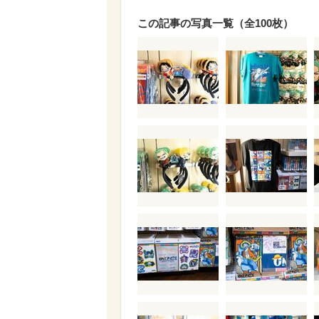
この記事の写真一覧（全100枚）