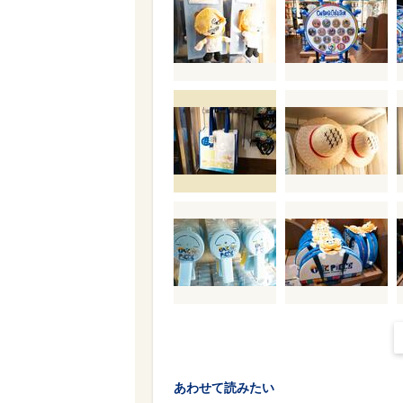
あわせて読みたい