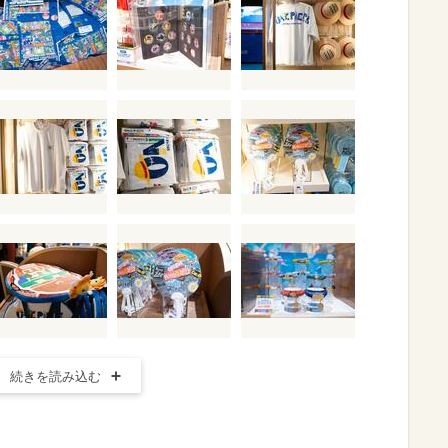
続きを読み込む