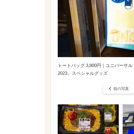
トートバッグ 3,800円｜ユニバー
2023」スペシャルグッズ
前の写真