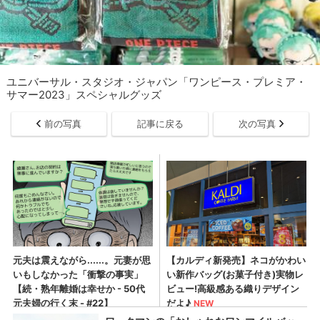
ユニバーサル・スタジオ・ジャパン「ワンピース・プレミア・
サマー2023」スペシャルグッズ
前の写真
記事に戻る
次の写真