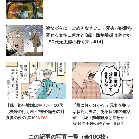
この記事の写真一覧（全100枚）