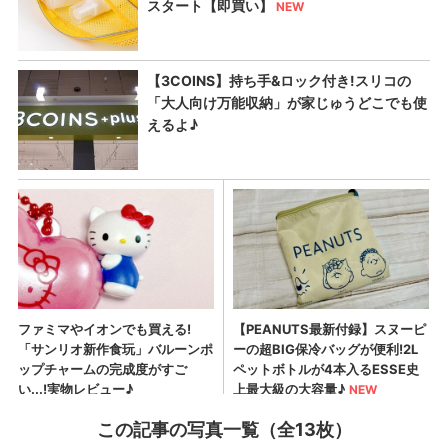
この記事の写真一覧（全13枚）