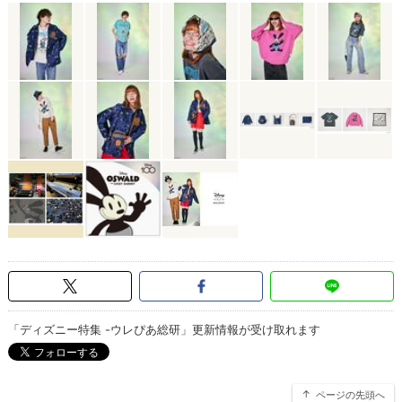
「ディズニー特集 -ウレぴあ総研」更新情報が受け取れます
ページの先頭へ