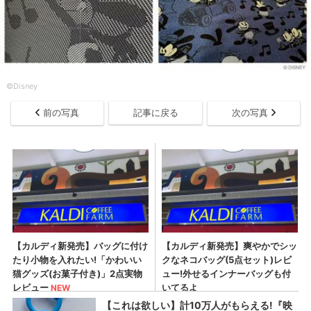
©︎Disney
前の写真
記事に戻る
次の写真