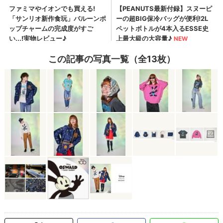
この記事の写真一覧（全13枚）