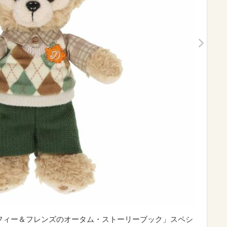
ッフィー＆フレンズのオータム・ストーリーブック」スペシ