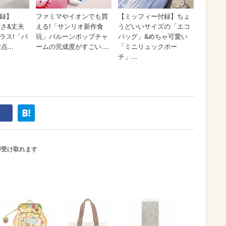
が受け取れます