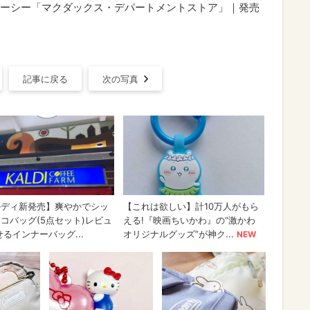
ーシー「マクダックス・デパートメントストア」｜発売
記事に戻る
次の写真