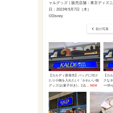
ャルグッズ｜販売店舗：東京ディズニ
日：2023年9月7日（木）
©︎Disney
前の写真