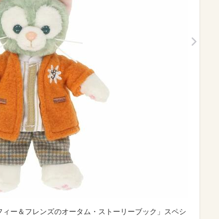
ッフィー＆フレンズのオータム・ストーリーブック」スペシ