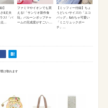
が受け取れます