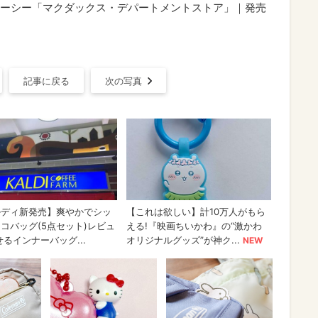
ーシー「マクダックス・デパートメントストア」｜発売
記事に戻る
次の写真