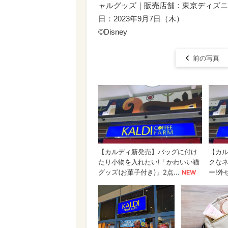
ャルグッズ｜販売店舗：東京ディズニ
日：2023年9月7日（木）
©︎Disney
前の写真