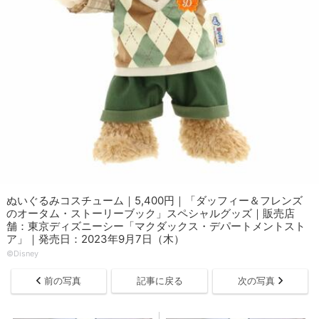
ぬいぐるみコスチューム｜5,400円｜「ダッフィー＆フレンズ
のオータム・ストーリーブック」スペシャルグッズ｜販売店
舗：東京ディズニーシー「マクダックス・デパートメントスト
ア」｜発売日：2023年9月7日（木）
©︎Disney
前の写真
記事に戻る
次の写真