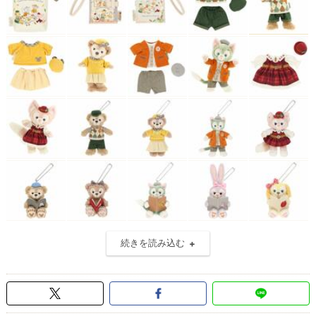
続きを読み込む