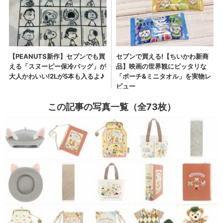
この記事の写真一覧（全73枚）