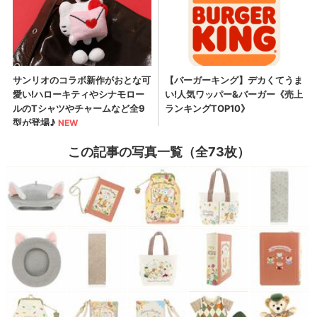
この記事の写真一覧（全73枚）