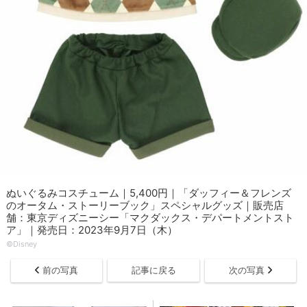
ぬいぐるみコスチューム｜5,400円｜「ダッフィー＆フレンズ
のオータム・ストーリーブック」スペシャルグッズ｜販売店
舗：東京ディズニーシー「マクダックス・デパートメントスト
ア」｜発売日：2023年9月7日（木）
©︎Disney
前の写真
記事に戻る
次の写真