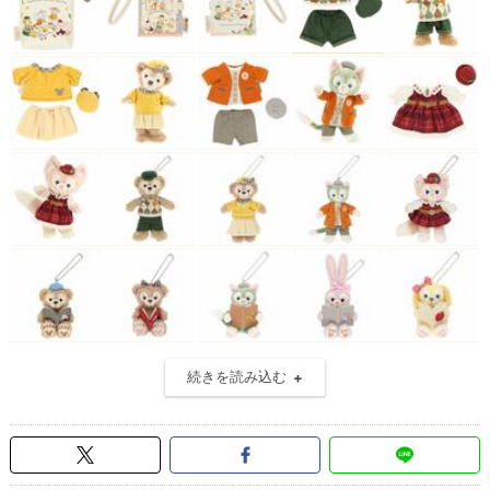
続きを読み込む