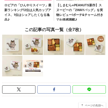
この記事の写真一覧（全7枚）
ページの先頭へ