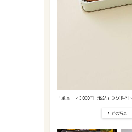
「単品」＜3,000円（税込）※送料別＞
前の写真